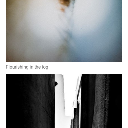
Flourishing in the fog