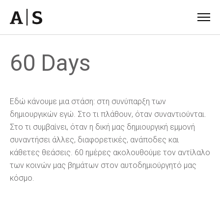
60 Days
Εδώ κάνουμε μια στάση: στη συνύπαρξη των
δημιουργικών εγώ. Στο τι πλάθουν, όταν συναντιούνται.
Στο τι συμβαίνει, όταν η δική μας δημιουργική εμμονή
συναντήσει άλλες, διαφορετικές, ανάποδες και
κάθετες θεάσεις. 60 ημέρες ακολουθούμε τον αντίλαλο
των κοινών μας βημάτων στον αυτοδημιούργητό μας
κόσμο.