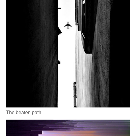
The beaten path