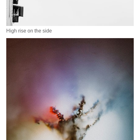
High rise on the side