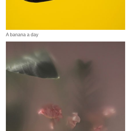
A banana a day