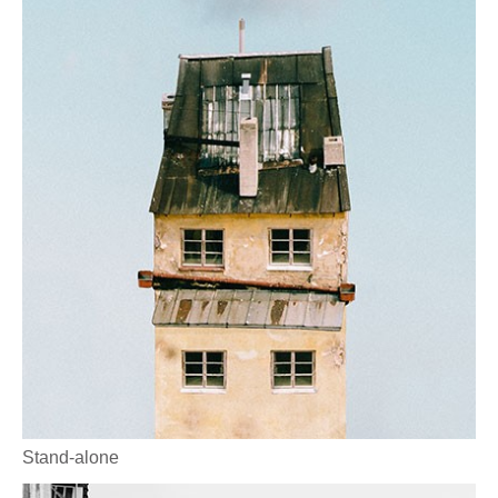
Stand-alone