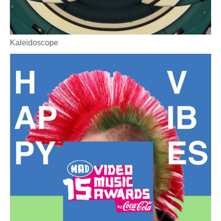
Kaleidoscope