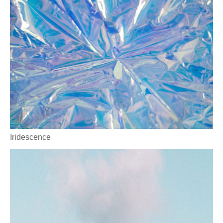
Iridescence