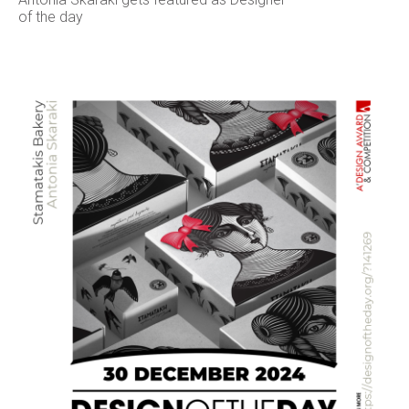
of the day