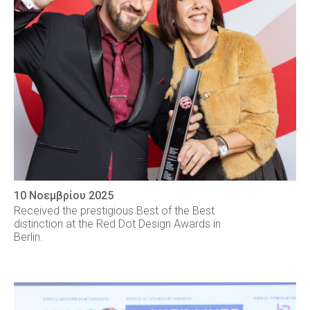
10 Νοεμβρίου 2025
Received the prestigious Best of the Best
distinction at the Red Dot Design Awards in
Berlin.