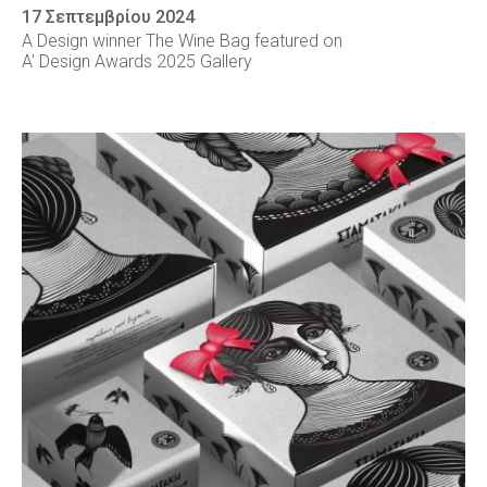
17 Σεπτεμβρίου 2024
A Design winner The Wine Bag featured on
A' Design Awards 2025 Gallery