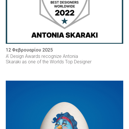
12 Φεβρουαρίου 2025
A' Design Awards recognize Antonia
Skaraki as one of the Worlds Top Designer