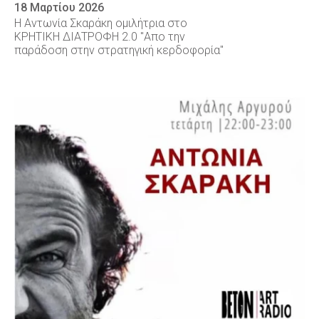
18 Μαρτίου 2026
Η Αντωνία Σκαράκη ομιλήτρια στο
ΚΡΗΤΙΚΗ ΔΙΑΤΡΟΦΗ 2.0 "Απο την
παράδοση στην στρατηγική κερδοφορία"