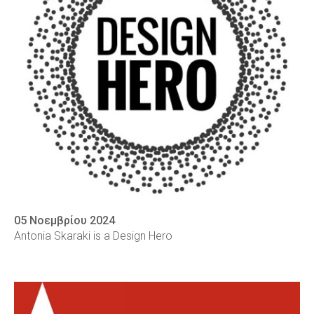
05 Νοεμβρίου 2024
Antonia Skaraki is a Design Hero