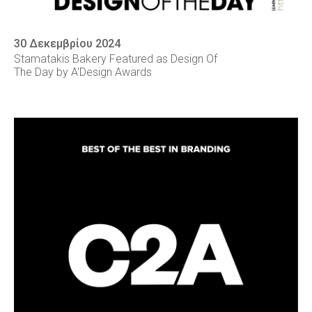
30 Δεκεμβρίου 2024
Stamatakis Bakery Featured as Design Of
The Day by A'Design Awards