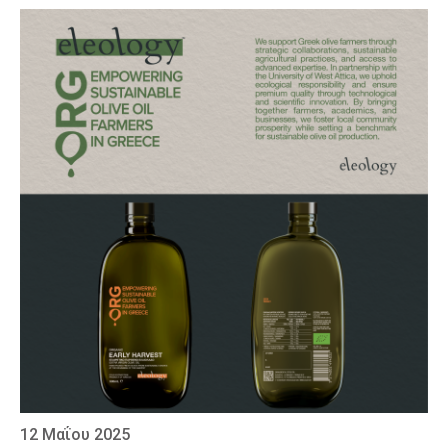
12 Μαΐου 2025