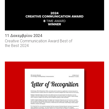
11 Δεκεμβρίου 2024
Creative Communication Award Best of
the Best 2024