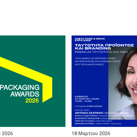
υ 2026
18 Μαρτίου 2026