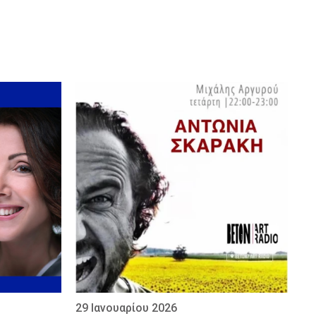
29 Ιανουαρίου 2026