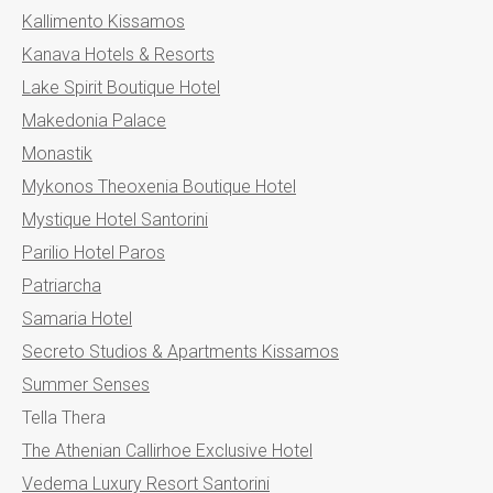
Kallimento Kissamos
Kanava Hotels & Resorts
Lake Spirit Boutique Hotel
Makedonia Palace
Monastik
Mykonos Theoxenia Boutique Hotel
Mystique Hotel Santorini
Parilio Hotel Paros
Patriarcha
Samaria Hotel
Secreto Studios & Apartments Kissamos
Summer Senses
Tella Thera
The Athenian Callirhoe Exclusive Hotel
Vedema Luxury Resort Santorini