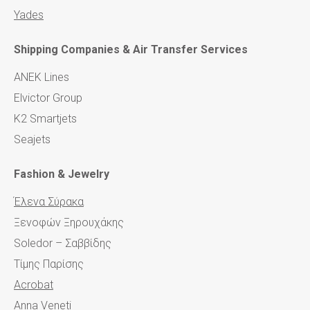
Yades
Shipping Companies & Air Transfer Services
AΝΕΚ Lines
Elvictor Group
K2 Smartjets
Seajets
Fashion & Jewelry
Έλενα Σύρακα
Ξενοφών Ξηρουχάκης
Soledor – Σαββίδης
Τίμης Παρίσης
Acrobat
Anna Veneti