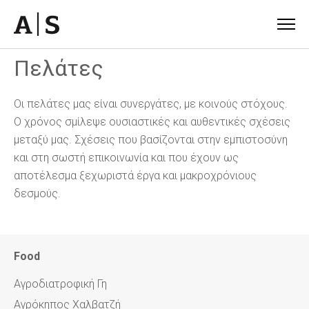
Πελάτες
Οι πελάτες μας είναι συνεργάτες, με κοινούς στόχους.
Ο χρόνος σμίλεψε ουσιαστικές και αυθεντικές σχέσεις
μεταξύ μας. Σχέσεις που βασίζονται στην εμπιστοσύνη
και στη σωστή επικοινωνία και που έχουν ως
αποτέλεσμα ξεχωριστά έργα και μακροχρόνιους
δεσμούς.
Food
Αγροδιατροφική Γη
Αγρόκηπος Χαλβατζή