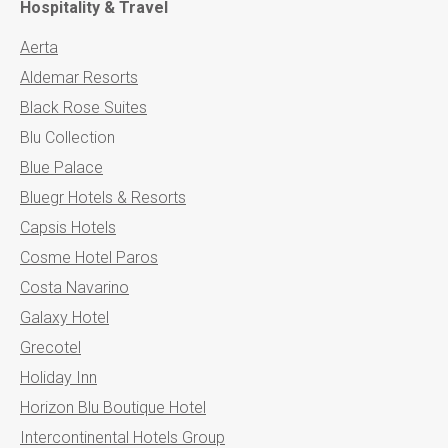
Hospitality & Travel
Aerta
Aldemar Resorts
Black Rose Suites
Blu Collection
Blue Palace
Bluegr Hotels & Resorts
Capsis Hotels
Cosme Hotel Paros
Costa Navarino
Galaxy Hotel
Grecotel
Holiday Inn
Horizon Blu Boutique Hotel
Intercontinental Hotels Group