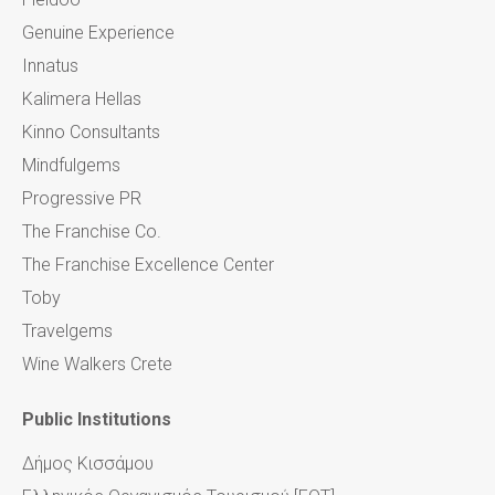
Genuine Experience
Innatus
Kalimera Hellas
Kinno Consultants
Mindfulgems
Progressive PR
The Franchise Co.
The Franchise Excellence Center
Toby
Travelgems
Wine Walkers Crete
Public
Institutions
Δήμος Κισσάμου