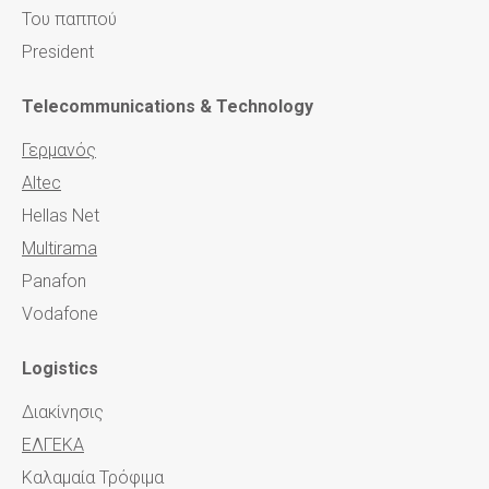
Του παππού
President
Telecommunications & Technology
Γερμανός
Altec
Hellas Net
Multirama
Panafon
Vodafone
Logistics
Διακίνησις
ΕΛΓΕΚΑ
Καλαμαία Τρόφιμα