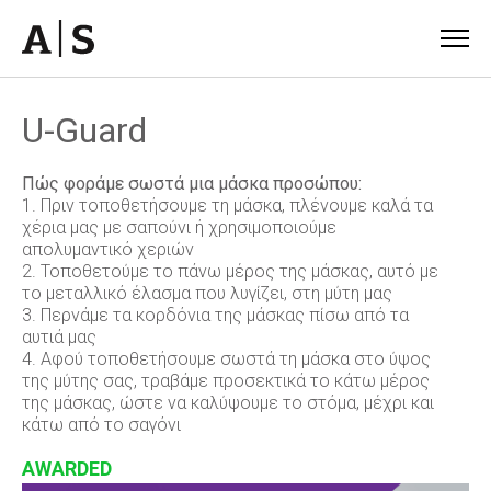
U-Guard
Πώς φοράμε σωστά μια μάσκα προσώπου:
1. Πριν τοποθετήσoυμε τη μάσκα, πλένουμε καλά τα
χέρια μας με σαπούνι ή χρησιμοποιούμε
απολυμαντικό χεριών
2. Τοποθετούμε το πάνω μέρος της μάσκας, αυτό με
το μεταλλικό έλασμα που λυγίζει, στη μύτη μας
3. Περνάμε τα κορδόνια της μάσκας πίσω από τα
αυτιά μας
4. Αφού τοποθετήσουμε σωστά τη μάσκα στο ύψος
της μύτης σας, τραβάμε προσεκτικά το κάτω μέρος
της μάσκας, ώστε να καλύψουμε το στόμα, μέχρι και
κάτω από το σαγόνι
AWARDED