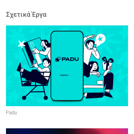
Σχετικά Έργα
Padu