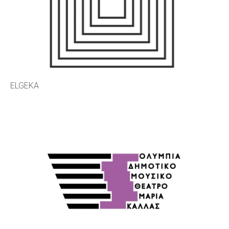
ELGEKA