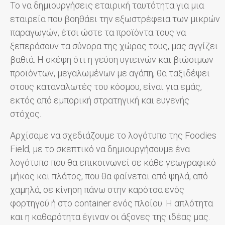
Το να δημιουργήσεις εταιρική ταυτότητα για μια
εταιρεία που βοηθάει την εξωστρέφεια των μικρών
παραγωγών, έτσι ώστε τα προϊόντα τους να
ξεπεράσουν τα σύνορα της χώρας τους, μας αγγίζει
βαθιά. Η σκέψη ότι η γεύση υγιεινών και βιώσιμων
προϊόντων, μεγαλωμένων με αγάπη, θα ταξιδέψει
στους καταναλωτές του κόσμου, είναι για εμάς,
εκτός από εμπορική στρατηγική και ευγενής
στόχος.
Αρχίσαμε να σχεδιάζουμε το λογότυπο της Foodies
Field, με το σκεπτικό να δημιουργήσουμε ένα
λογότυπο που θα επικοινωνεί σε κάθε γεωγραφικό
μήκος και πλάτος, που θα φαίνεται από ψηλά, από
χαμηλά, σε κίνηση πάνω στην καρότσα ενός
φορτηγού ή στο container ενός πλοίου. Η απλότητα
και η καθαρότητα έγιναν οι άξονες της ιδέας μας.