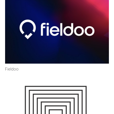
Fieldoo