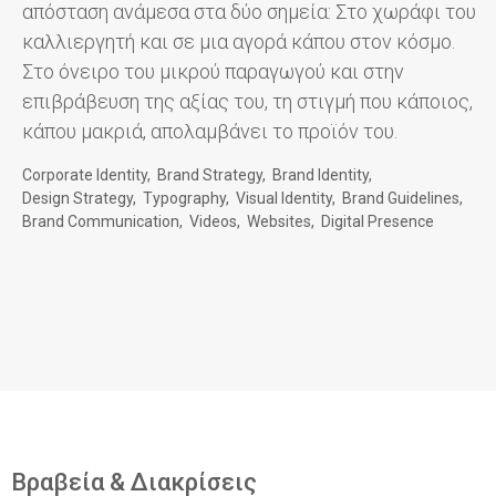
απόσταση ανάμεσα στα δύο σημεία: Στο χωράφι του
καλλιεργητή και σε μια αγορά κάπου στον κόσμο.
Στο όνειρο του μικρού παραγωγού και στην
επιβράβευση της αξίας του, τη στιγμή που κάποιος,
κάπου μακριά, απολαμβάνει το προϊόν του.
Corporate Identity
Brand Strategy
Brand Identity
Design Strategy
Typography
Visual Identity
Brand Guidelines
Brand Communication
Videos
Websites
Digital Presence
Βραβεία & Διακρίσεις