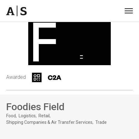
Awarded
Foodies Field
Food
Logistics
Retail
Shipping Companies & Air Transfer Services
Trade