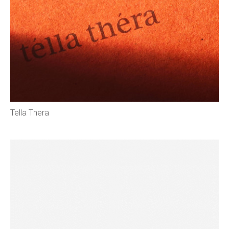
Tella Thera