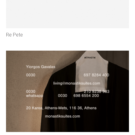
Re Pete