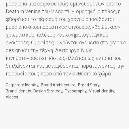
μέσα από μια σειρά αφισών εμπνευσμένων από το
Death in Venice του Visconti. Η ομορφιά, ο πόθος, η
φθορά και το πέρασμα του χρόνου αποδίδονται
μέσα από αποσπασματικές φιγούρες, «βρώμικες»
χρωματικές παλέτες και κινηματογραφικές
αναφορές. Οι αφίσες κινούνται ανάμεσα στο graphic
design και την τέχνη. Λειτουργούν ως
κινηματογραφικά πόστερ, αλλά και ως έντυπα που
διπλώνονται και μεταφέρονται, παρατείνοντας την
παρουσία τους πέρα από τον εκθεσιακό χώρο.
Corporate Identity
Brand Architecture
Brand Story
Brand Identity
Design Strategy
Typography
Visual Identity
Videos