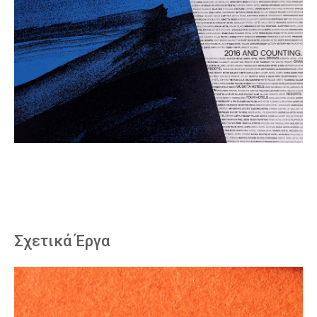
Σχετικά Έργα