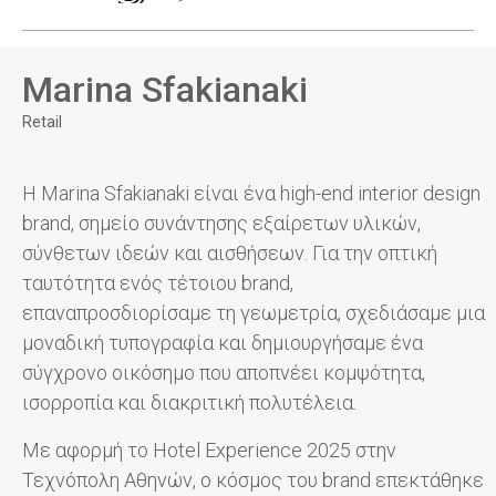
Marina Sfakianaki
Retail
Η Marina Sfakianaki είναι ένα high-end interior design
brand, σημείο συνάντησης εξαίρετων υλικών,
σύνθετων ιδεών και αισθήσεων. Για την οπτική
ταυτότητα ενός τέτοιου brand,
επαναπροσδιορίσαμε τη γεωμετρία, σχεδιάσαμε μια
μοναδική τυπογραφία και δημιουργήσαμε ένα
σύγχρονο οικόσημο που αποπνέει κομψότητα,
ισορροπία και διακριτική πολυτέλεια.
Με αφορμή το Hotel Experience 2025 στην
Τεχνόπολη Αθηνών, ο κόσμος του brand επεκτάθηκε