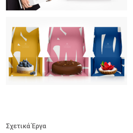
Σχετικά Έργα