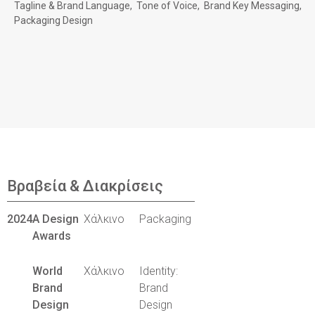
Tagline & Brand Language
Tone of Voice
Brand Key Messaging
Packaging Design
Βραβεία & Διακρίσεις
2024
A Design
Χάλκινο
Packaging
Awards
World
Χάλκινο
Identity:
Brand
Brand
Design
Design