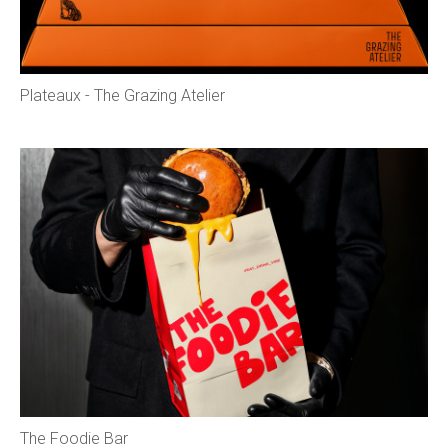
Plateaux - The Grazing Atelier
The Foodie Bar