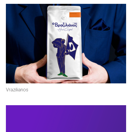
Vrazilianos