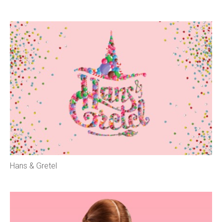
Hans & Gretel