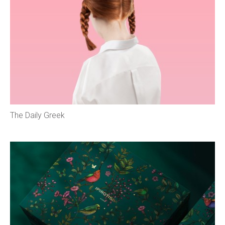
The Daily Greek