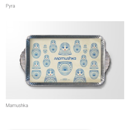
Pyra
Mamushka