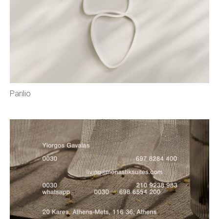
Parilio