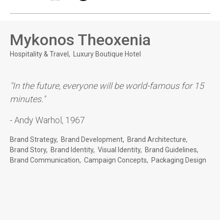
Mykonos Theoxenia
Hospitality & Travel
Luxury Boutique Hotel
"In the future, everyone will be world-famous for 15
minutes."
- Andy Warhol, 1967
Brand Strategy
Brand Development
Brand Architecture
Brand Story
Brand Identity
Visual Identity
Brand Guidelines
Brand Communication
Campaign Concepts
Packaging Design