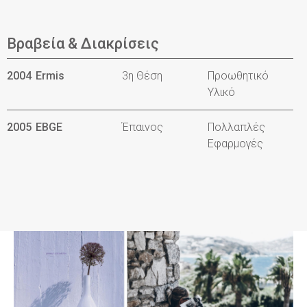
Βραβεία & Διακρίσεις
2004
Ermis
3η Θέση
Προωθητικό
Υλικό
2005
EBGE
Έπαινος
Πολλαπλές
Εφαρμογές